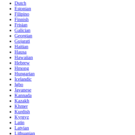
Dutch
Estonian
Filipino
Finnish
Frisian
Galician
Georgian
Gujarati
Haitian
Hausa
Hawaiian
Hebrew
Hmong
Hungarian
Icelandic
Igbo
Javanese
Kannada
Kazakh
Khmer
Kurdish
Kyrgyz
Latin
Latvian
Lithuanian